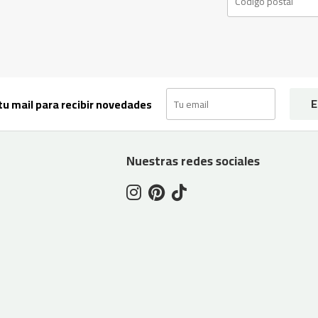
E
tu mail para recibir novedades
Nuestras redes sociales