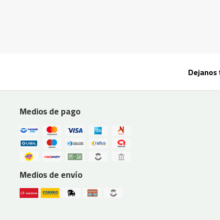
Dejanos 
Medios de pago
Medios de envío