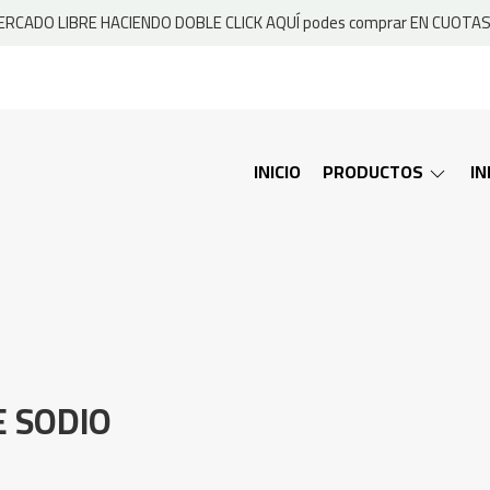
RCADO LIBRE HACIENDO DOBLE CLICK AQUÍ podes comprar EN CUOTAS 
INICIO
PRODUCTOS
I
E SODIO