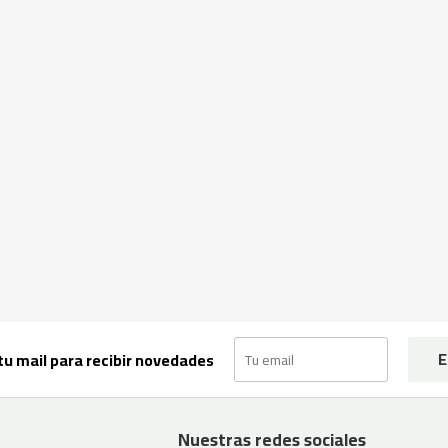
E
tu mail para recibir novedades
Nuestras redes sociales