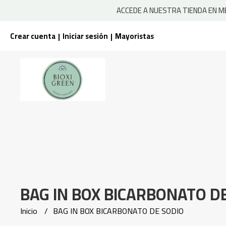
ACCEDE A NUESTRA TIENDA EN ME
Crear cuenta
Iniciar sesión
Mayoristas
|
|
BAG IN BOX BICARBONATO D
Inicio
BAG IN BOX BICARBONATO DE SODIO