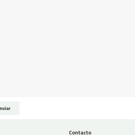
nviar
Contacto