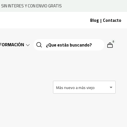
SIN INTERES Y CON ENVIO GRATIS
Blog
Contacto
|
0
NFORMACIÓN