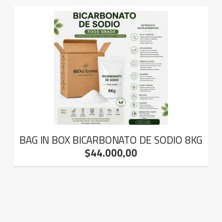
BAG IN BOX BICARBONATO DE SODIO 8KG
$44.000,00