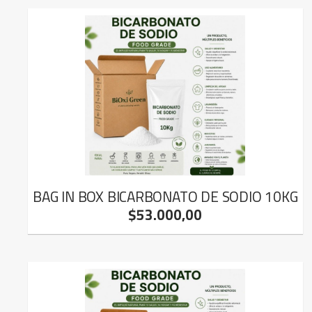
BAG IN BOX BICARBONATO DE SODIO 10KG
$53.000,00