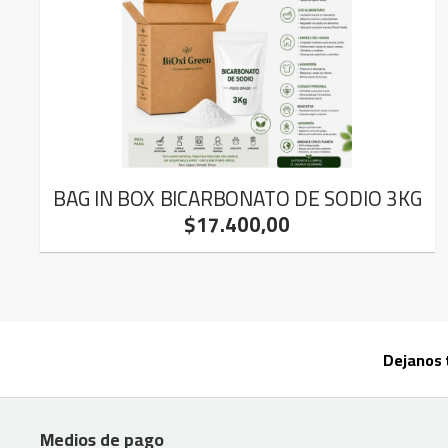
BAG IN BOX BICARBONATO DE SODIO 3KG
$17.400,00
Dejanos 
Medios de pago