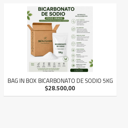
BAG IN BOX BICARBONATO DE SODIO 5KG
$28.500,00