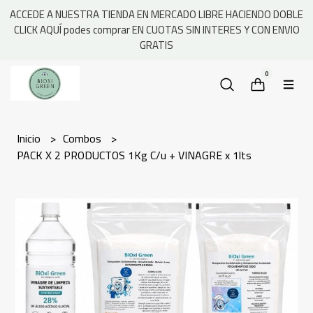
ACCEDE A NUESTRA TIENDA EN MERCADO LIBRE HACIENDO DOBLE
CLICK AQUÍ podes comprar EN CUOTAS SIN INTERES Y CON ENVIO
GRATIS
0
Inicio
Combos
PACK X 2 PRODUCTOS 1Kg C/u + VINAGRE x 1lts