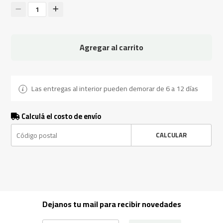
1
Agregar al carrito
Las entregas al interior pueden demorar de 6 a 12 días
Calculá el costo de envío
CALCULAR
Dejanos tu mail para recibir novedades