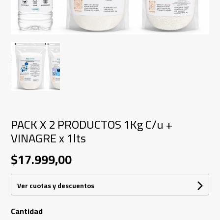
PACK X 2 PRODUCTOS 1Kg C/u +
VINAGRE x 1lts
$17.999,00
Ver cuotas y descuentos
Cantidad