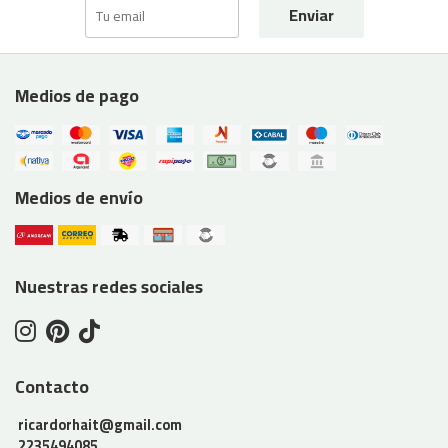
Enviar
Medios de pago
Medios de envío
Nuestras redes sociales
Contacto
ricardorhait@gmail.com
2235494085